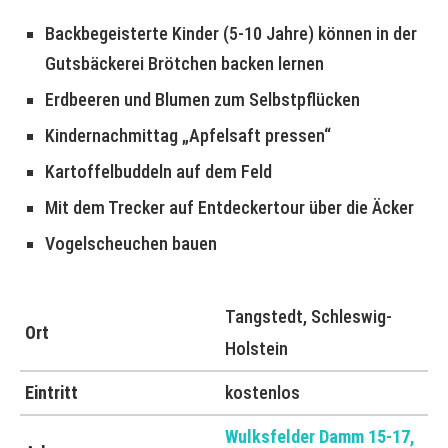
Backbegeisterte Kinder (5-10 Jahre) können in der
Gutsbäckerei Brötchen backen lernen
Erdbeeren und Blumen zum Selbstpflücken
Kindernachmittag „Apfelsaft pressen“
Kartoffelbuddeln auf dem Feld
Mit dem Trecker auf Entdeckertour über die Äcker
Vogelscheuchen bauen
Tangstedt, Schleswig-
Ort
Holstein
Eintritt
kostenlos
Wulksfelder Damm 15-17,