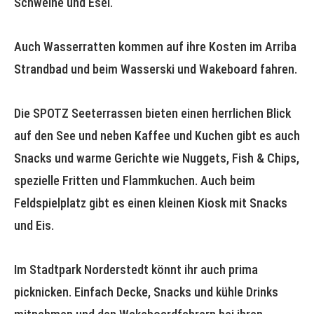
Schweine und Esel.
Auch Wasserratten kommen auf ihre Kosten im Arriba
Strandbad und beim Wasserski und Wakeboard fahren.
Die SPOTZ Seeterrassen bieten einen herrlichen Blick
auf den See und neben Kaffee und Kuchen gibt es auch
Snacks und warme Gerichte wie Nuggets, Fish & Chips,
spezielle Fritten und Flammkuchen. Auch beim
Feldspielplatz gibt es einen kleinen Kiosk mit Snacks
und Eis.
Im Stadtpark Norderstedt könnt ihr auch prima
picknicken. Einfach Decke, Snacks und kühle Drinks