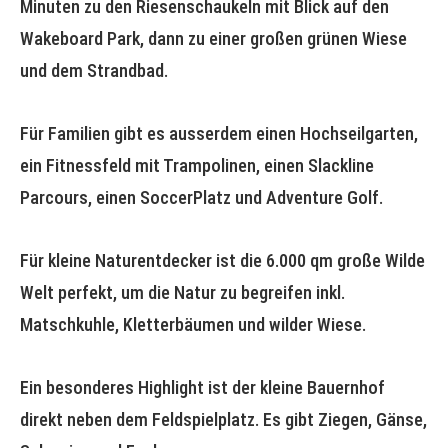
Minuten zu den Riesenschaukeln mit Blick auf den
Wakeboard Park, dann zu einer großen grünen Wiese
und dem Strandbad.
Für Familien gibt es ausserdem einen Hochseilgarten,
ein Fitnessfeld mit Trampolinen, einen Slackline
Parcours, einen SoccerPlatz und Adventure Golf.
Für kleine Naturentdecker ist die 6.000 qm große Wilde
Welt perfekt, um die Natur zu begreifen inkl.
Matschkuhle, Kletterbäumen und wilder Wiese.
Ein besonderes Highlight ist der kleine Bauernhof
direkt neben dem Feldspielplatz. Es gibt Ziegen, Gänse,