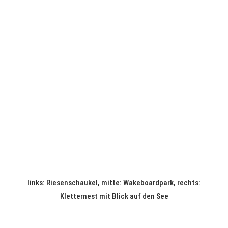
links: Riesenschaukel, mitte: Wakeboardpark, rechts:
Kletternest mit Blick auf den See