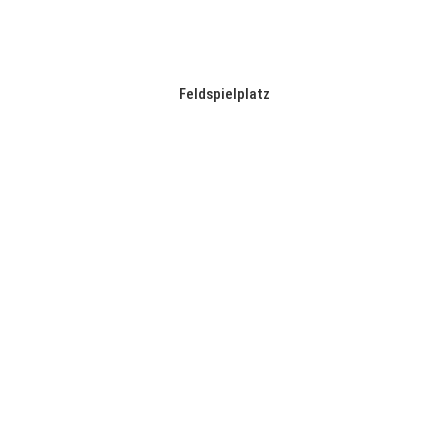
Feldspielplatz