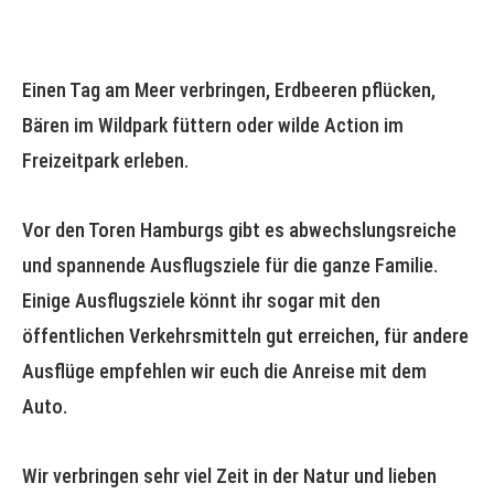
Einen Tag am Meer verbringen, Erdbeeren pflücken,
Bären im Wildpark füttern oder wilde Action im
Freizeitpark erleben.
Vor den Toren Hamburgs gibt es abwechslungsreiche
und spannende Ausflugsziele für die ganze Familie.
Einige Ausflugsziele könnt ihr sogar mit den
öffentlichen Verkehrsmitteln gut erreichen, für andere
Ausflüge empfehlen wir euch die Anreise mit dem
Auto.
Wir verbringen sehr viel Zeit in der Natur und lieben