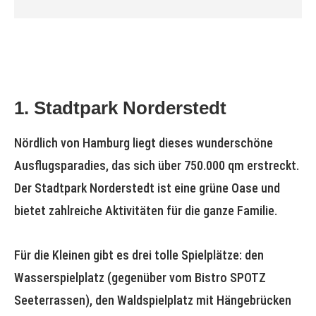
1. Stadtpark Norderstedt
Nördlich von Hamburg liegt dieses wunderschöne
Ausflugsparadies, das sich über 750.000 qm erstreckt.
Der Stadtpark Norderstedt ist eine grüne Oase und
bietet zahlreiche Aktivitäten für die ganze Familie.
Für die Kleinen gibt es drei tolle Spielplätze: den
Wasserspielplatz (gegenüber vom Bistro SPOTZ
Seeterrassen), den Waldspielplatz mit Hängebrücken