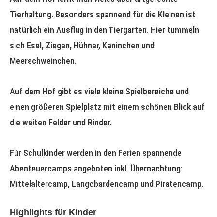
Tierhaltung. Besonders spannend für die Kleinen ist
natürlich ein Ausflug in den Tiergarten. Hier tummeln
sich Esel, Ziegen, Hühner, Kaninchen und
Meerschweinchen.
Auf dem Hof gibt es viele kleine Spielbereiche und
einen größeren Spielplatz mit einem schönen Blick auf
die weiten Felder und Rinder.
Für Schulkinder werden in den Ferien spannende
Abenteuercamps angeboten inkl. Übernachtung:
Mittelaltercamp, Langobardencamp und Piratencamp.
Highlights
für Kinder