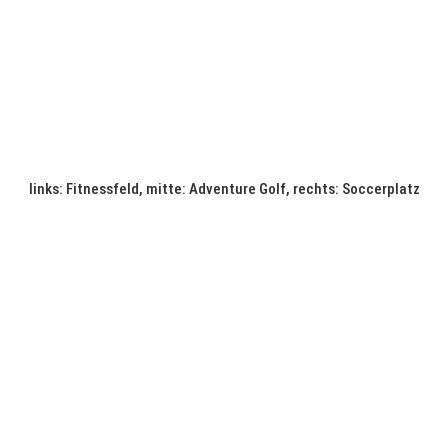
links: Fitnessfeld, mitte: Adventure Golf, rechts: Soccerplatz