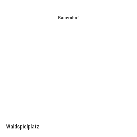
Bauernhof
Waldspielplatz