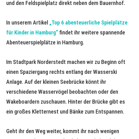
und den Feldspielplatz direkt neben dem Bauernhof.
In unserem Artikel
„Top 6 abenteuerliche Spielplätze
für Kinder in Hamburg“
findet ihr weitere spannende
Abenteuerspielplätze in Hamburg.
Im Stadtpark Norderstedt machen wir zu Beginn oft
einen Spaziergang rechts entlang der Wasserski
Anlage. Auf der kleinen Seebrücke könnt ihr
verschiedene Wasservögel beobachten oder den
Wakeboardern zuschauen. Hinter der Brücke gibt es
ein großes Kletternest und Bänke zum Entspannen.
Geht ihr den Weg weiter, kommt ihr nach wenigen