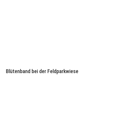
Blütenband bei der Feldparkwiese