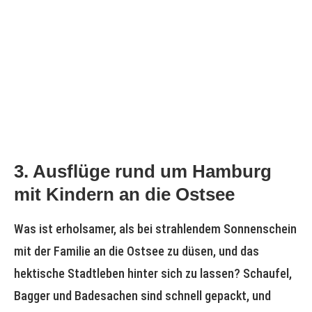
3. Ausflüge rund um Hamburg
mit Kindern an die Ostsee
Was ist erholsamer, als bei strahlendem Sonnenschein
mit der Familie an die Ostsee zu düsen, und das
hektische Stadtleben hinter sich zu lassen? Schaufel,
Bagger und Badesachen sind schnell gepackt, und