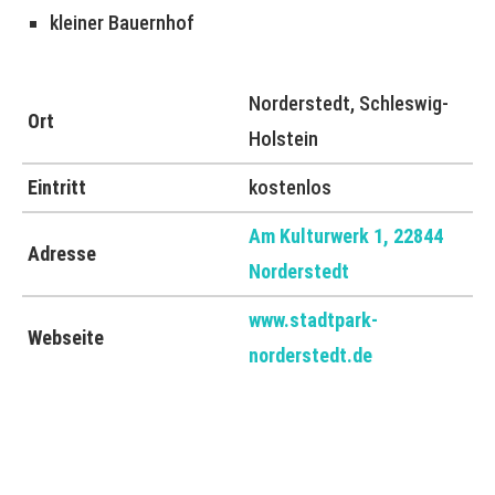
kleiner Bauernhof
Norderstedt, Schleswig-
Ort
Holstein
Eintritt
kostenlos
Am Kulturwerk 1, 22844
Adresse
Norderstedt
www.stadtpark-
Webseite
norderstedt.de