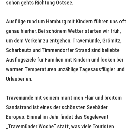
schon gehts Richtung Ostsee.
Ausflüge rund um Hamburg mit Kindern führen uns oft
genau hierher. Bei schönem Wetter starten wir früh,
um dem Verkehr zu entgehen. Travemünde, Grömitz,
Scharbeutz und Timmendorfer Strand sind beliebte
Ausflugsziele für Familien mit Kindern und locken bei
warmen Temperaturen unzählige Tagesausflügler und
Urlauber an.
Travemünde
mit seinem maritimen Flair und breitem
Sandstrand ist eines der schönsten Seebäder
Europas. Einmal im Jahr findet das Segelevent
„Travemünder Woche“ statt, was viele Touristen