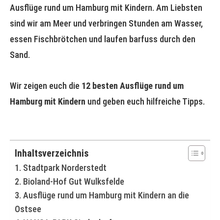
Ausflüge rund um Hamburg mit Kindern. Am Liebsten
sind wir am Meer und verbringen Stunden am Wasser,
essen Fischbrötchen und laufen barfuss durch den
Sand.
Wir zeigen euch die
12 besten Ausflüge rund um
Hamburg mit Kindern
und geben euch hilfreiche Tipps.
Inhaltsverzeichnis
1. Stadtpark Norderstedt
2. Bioland-Hof Gut Wulksfelde
3. Ausflüge rund um Hamburg mit Kindern an die
Ostsee