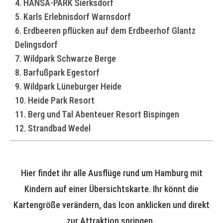
4. HANSA-PARK Sierksdorf
5. Karls Erlebnisdorf Warnsdorf
6. Erdbeeren pflücken auf dem Erdbeerhof Glantz
Delingsdorf
7. Wildpark Schwarze Berge
8. Barfußpark Egestorf
9. Wildpark Lüneburger Heide
10. Heide Park Resort
11. Berg und Tal Abenteuer Resort Bispingen
12. Strandbad Wedel
Hier findet ihr alle Ausflüge rund um Hamburg mit
Kindern auf einer Übersichtskarte. Ihr könnt die
Kartengröße verändern, das Icon anklicken und direkt
zur Attraktion springen.