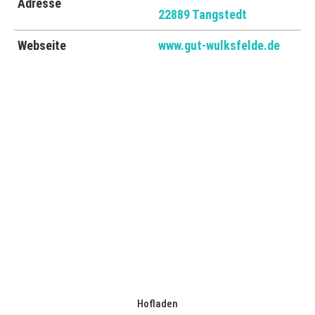
Adresse
22889 Tangstedt
Webseite
www.gut-wulksfelde.de
Hofladen