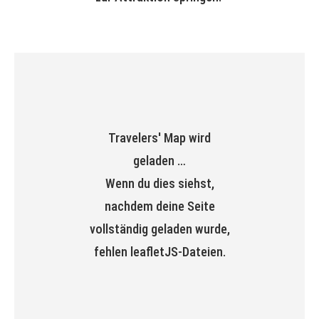
Travelers' Map wird
geladen …
Wenn du dies siehst,
nachdem deine Seite
vollständig geladen wurde,
fehlen leafletJS-Dateien.