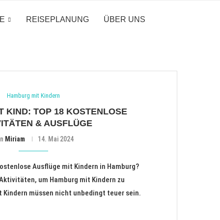
LE
REISEPLANUNG
ÜBER UNS
Hamburg mit Kindern
 KIND: TOP 18 KOSTENLOSE
VITÄTEN & AUSFLÜGE
on
Miriam
14. Mai 2024
 kostenlose Ausflüge mit Kindern in Hamburg?
n Aktivitäten, um Hamburg mit Kindern zu
t Kindern müssen nicht unbedingt teuer sein.