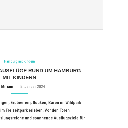
Hamburg mit Kindern
 AUSFLÜGE RUND UM HAMBURG
MIT KINDERN
n
Miriam
5. Januar 2024
ngen, Erdbeeren pflücken, Bären im Wildpark
 im Freizeitpark erleben. Vor den Toren
slungsreiche und spannende Ausflugsziele für