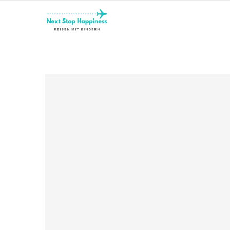
Home
Hamburg mit Kindern