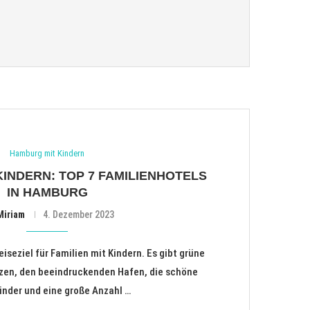
Hamburg mit Kindern
KINDERN: TOP 7 FAMILIENHOTELS
IN HAMBURG
Miriam
4. Dezember 2023
iseziel für Familien mit Kindern. Es gibt grüne
ätzen, den beeindruckenden Hafen, die schöne
Kinder und eine große Anzahl …