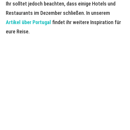
Ihr solltet jedoch beachten, dass einige Hotels und
Restaurants im Dezember schließen. In unserem
Artikel über Portugal
findet ihr weitere Inspiration für
eure Reise.