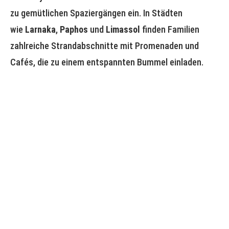
zu gemütlichen Spaziergängen ein. In Städten
wie
Larnaka
,
Paphos
und
Limassol
finden Familien
zahlreiche Strandabschnitte mit Promenaden und
Cafés, die zu einem entspannten Bummel einladen.