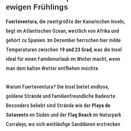
ewigen Frühlings
Fuerteventura
, die zweitgrößte der Kanarischen Inseln,
liegt im Atlantischen Ozean, westlich von Afrika und
gehört zu Spanien. Im Dezember herrschen hier milde
Temperaturen zwischen
19 und 23 Grad
, was die Insel
ideal für einen Familienurlaub im Winter macht, wenn
man dem kalten Wetter entfliehen möchte.
Warum Fuerteventura? Die Insel bietet endlose,
goldene Strände und familienfreundliche Badeorte.
Besonders beliebt sind Strände wie der
Playa de
Sotavento
im Süden und der
Flag Beach
im Naturpark
Corralejo, wo sich weitläufige Sanddünen erstrecken