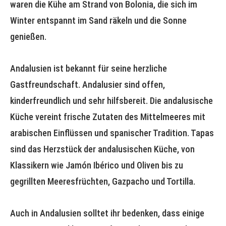
waren die Kühe am Strand von Bolonia, die sich im
Winter entspannt im Sand räkeln und die Sonne
genießen.
Andalusien ist bekannt für seine herzliche
Gastfreundschaft. Andalusier sind offen,
kinderfreundlich und sehr hilfsbereit. Die andalusische
Küche vereint frische Zutaten des Mittelmeeres mit
arabischen Einflüssen und spanischer Tradition. Tapas
sind das Herzstück der andalusischen Küche, von
Klassikern wie Jamón Ibérico und Oliven bis zu
gegrillten Meeresfrüchten, Gazpacho und Tortilla.
Auch in Andalusien solltet ihr bedenken, dass einige