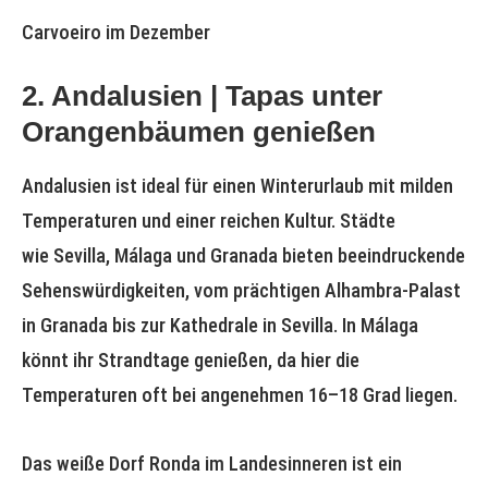
Carvoeiro im Dezember
2. Andalusien | Tapas unter
Orangenbäumen genießen
Andalusien ist ideal für einen Winterurlaub mit milden
Temperaturen und einer reichen Kultur. Städte
wie Sevilla, Málaga und Granada bieten beeindruckende
Sehenswürdigkeiten, vom prächtigen Alhambra-Palast
in Granada bis zur Kathedrale in Sevilla. In Málaga
könnt ihr Strandtage genießen, da hier die
Temperaturen oft bei angenehmen 16–18 Grad liegen.
Das weiße Dorf Ronda im Landesinneren ist ein