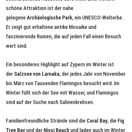
schöne Attraktion ist der nahe
gelegene
Archäologische Park
, ein UNESCO-Welterbe.
Er zeigt gut erhaltene antike Mosaike und
faszinierende Ruinen, die auf jeden Fall einen Besuch
wert sind.
Ein besonderes Highlight auf Zypern im Winter ist
der
Salzsee von Larnaka
, der jedes Jahr von November
bis März von Tausenden Flamingos besucht wird. Im
Winter füllt sich der See mit Wasser, und Flamingos
sind auf der Suche nach Salinenkrebsen.
Familienfreundliche Strände sind die
Coral Bay
, die
Fig
Tree Bay
und der
Nissi Beach
und laden auch im Winter