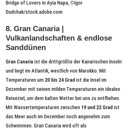
Bridge of Lovers in Ayia Napa, ©Igor
Dudchak/stock.adobe.com
8. Gran Canaria |
Vulkanlandschaften & endlose
Sanddünen
Gran Canaria
ist die drittgrößte der Kanarischen Inseln
und liegt im Atlantik, westlich von Marokko. Mit
Temperaturen um
20 bis 24 Grad
ist die Insel im
Dezember mit seinen milden Temperaturen ein ideales
Reiseziel, um dem kalten Wetter bei uns zu entfliehen.
Mit Wassertemperaturen zwischen
19 und 22 Grad
ist
das Meer auch im Dezember noch angenehm zum
Schwimmen. Gran Canaria wird oft als