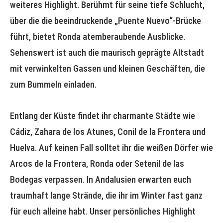
weiteres Highlight. Berühmt für seine tiefe Schlucht,
über die die beeindruckende „Puente Nuevo“-Brücke
führt, bietet Ronda atemberaubende Ausblicke.
Sehenswert ist auch die maurisch geprägte Altstadt
mit verwinkelten Gassen und kleinen Geschäften, die
zum Bummeln einladen.
Entlang der Küste findet ihr charmante Städte wie
Cádiz, Zahara de los Atunes, Conil de la Frontera und
Huelva. Auf keinen Fall solltet ihr die weißen Dörfer wie
Arcos de la Frontera, Ronda oder Setenil de las
Bodegas verpassen. In Andalusien erwarten euch
traumhaft lange Strände, die ihr im Winter fast ganz
für euch alleine habt. Unser persönliches Highlight