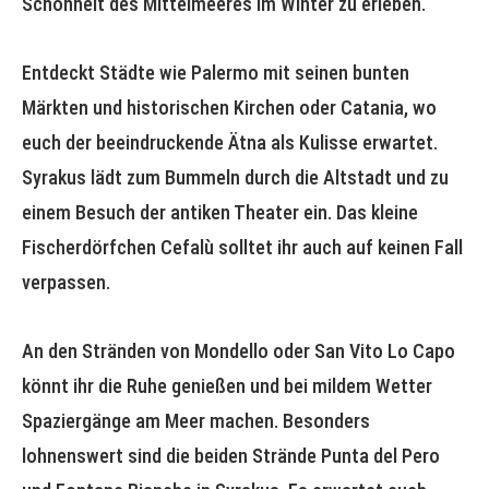
Schönheit des Mittelmeeres im Winter zu erleben.
Entdeckt Städte wie Palermo mit seinen bunten
Märkten und historischen Kirchen oder Catania, wo
euch der beeindruckende Ätna als Kulisse erwartet.
Syrakus lädt zum Bummeln durch die Altstadt und zu
einem Besuch der antiken Theater ein. Das kleine
Fischerdörfchen Cefalù solltet ihr auch auf keinen Fall
verpassen.
An den Stränden von Mondello oder San Vito Lo Capo
könnt ihr die Ruhe genießen und bei mildem Wetter
Spaziergänge am Meer machen. Besonders
lohnenswert sind die beiden Strände Punta del Pero