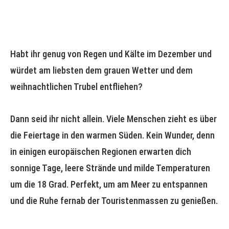
Habt ihr genug von Regen und Kälte im Dezember und
würdet am liebsten dem grauen Wetter und dem
weihnachtlichen Trubel entfliehen?
Dann seid ihr nicht allein. Viele Menschen zieht es über
die Feiertage in den warmen Süden. Kein Wunder, denn
in einigen europäischen Regionen erwarten dich
sonnige Tage, leere Strände und milde Temperaturen
um die 18 Grad. Perfekt, um am Meer zu entspannen
und die Ruhe fernab der Touristenmassen zu genießen.