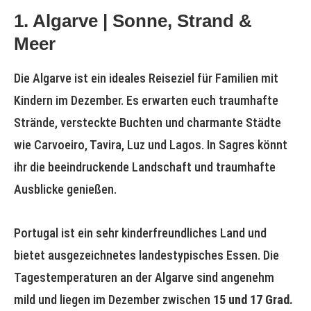
1. Algarve | Sonne, Strand &
Meer
Die Algarve ist ein ideales Reiseziel für Familien mit
Kindern im Dezember. Es erwarten euch traumhafte
Strände, versteckte Buchten und charmante Städte
wie Carvoeiro, Tavira, Luz und Lagos. In Sagres könnt
ihr die beeindruckende Landschaft und traumhafte
Ausblicke genießen.
Portugal ist ein sehr kinderfreundliches Land und
bietet ausgezeichnetes landestypisches Essen. Die
Tagestemperaturen an der Algarve sind angenehm
mild und liegen im Dezember zwischen
15 und 17 Grad.