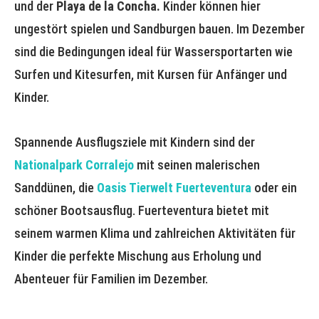
und der
Playa de la Concha.
Kinder können hier
ungestört spielen und Sandburgen bauen. Im Dezember
sind die Bedingungen ideal für Wassersportarten wie
Surfen und Kitesurfen, mit Kursen für Anfänger und
Kinder.
Spannende Ausflugsziele mit Kindern sind der
Nationalpark Corralejo
mit seinen malerischen
Sanddünen, die
Oasis Tierwelt Fuerteventura
oder ein
schöner Bootsausflug. Fuerteventura bietet mit
seinem warmen Klima und zahlreichen Aktivitäten für
Kinder die perfekte Mischung aus Erholung und
Abenteuer für Familien im Dezember.