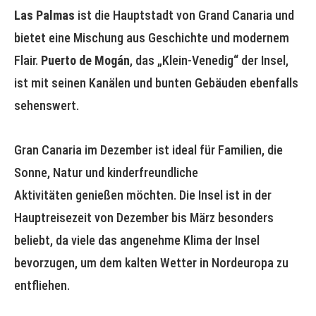
Las Palmas
ist die Hauptstadt von Grand Canaria und
bietet eine Mischung aus Geschichte und modernem
Flair.
Puerto de Mogán
, das „Klein-Venedig“ der Insel,
ist mit seinen Kanälen und bunten Gebäuden ebenfalls
sehenswert.
Gran Canaria im Dezember ist ideal für Familien, die
Sonne, Natur und kinderfreundliche
Aktivitäten genießen möchten. Die Insel ist in der
Hauptreisezeit von Dezember bis März besonders
beliebt, da viele das angenehme Klima der Insel
bevorzugen, um dem kalten Wetter in Nordeuropa zu
entfliehen.