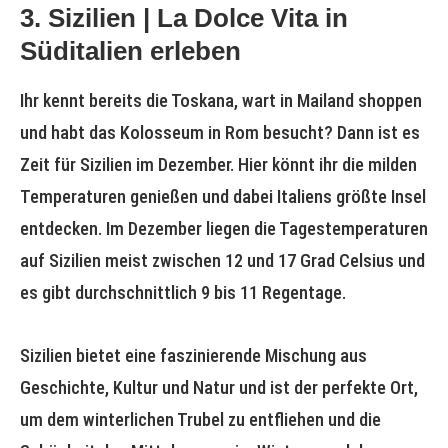
3. Sizilien | La Dolce Vita in
Süditalien erleben
Ihr kennt bereits die Toskana, wart in Mailand shoppen
und habt das Kolosseum in Rom besucht? Dann ist es
Zeit für Sizilien im Dezember. Hier könnt ihr die milden
Temperaturen genießen und dabei Italiens größte Insel
entdecken. Im Dezember liegen die Tagestemperaturen
auf Sizilien meist zwischen 12 und 17 Grad Celsius und
es gibt durchschnittlich 9 bis 11 Regentage.
Sizilien bietet eine faszinierende Mischung aus
Geschichte, Kultur und Natur und ist der perfekte Ort,
um dem winterlichen Trubel zu entfliehen und die