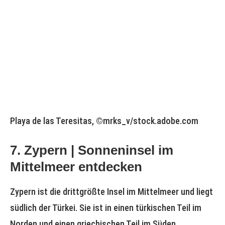
Playa de las Teresitas, ©mrks_v/stock.adobe.com
7. Zypern | Sonneninsel im
Mittelmeer entdecken
Zypern ist die drittgrößte Insel im Mittelmeer und liegt
südlich der Türkei. Sie ist in einen türkischen Teil im
Norden und einen griechischen Teil im Süden