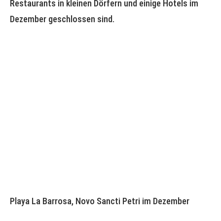
Restaurants in kleinen Dörfern und einige Hotels im
Dezember geschlossen sind.
Playa La Barrosa, Novo Sancti Petri im Dezember