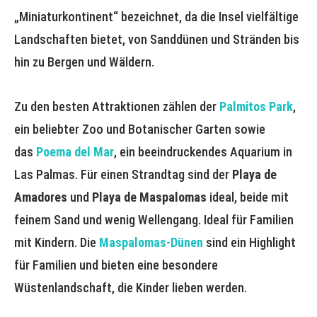
„Miniaturkontinent“ bezeichnet, da die Insel vielfältige
Landschaften bietet, von Sanddünen und Stränden bis
hin zu Bergen und Wäldern.
Zu den besten Attraktionen zählen der
Palmitos Park
,
ein beliebter Zoo und Botanischer Garten sowie
das
Poema del Mar
, ein beeindruckendes Aquarium in
Las Palmas. Für einen Strandtag sind der
Playa de
Amadores
und
Playa de Maspalomas
ideal, beide mit
feinem Sand und wenig Wellengang. Ideal für Familien
mit Kindern. Die
Maspalomas-Dünen
sind ein Highlight
für Familien und bieten eine besondere
Wüstenlandschaft, die Kinder lieben werden.