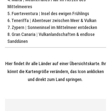
Mittelmeeres
5. Fuerteventura | Insel des ewigen Frühlings
6. Teneriffa | Abenteuer zwischen Meer & Vulkan
7. Zypern | Sonneninsel im Mittelmeer entdecken
8. Gran Canaria | Vulkanlandschaften & endlose
Sanddünen
Hier findet ihr alle Länder auf einer Übersichtskarte. Ihr
könnt die Kartengröße verändern, das Icon anklicken
und direkt zum Land springen.