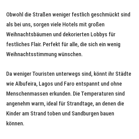
Obwohl die Straßen weniger festlich geschmückt sind
als bei uns, sorgen viele Hotels mit großen
Weihnachtsbäumen und dekorierten Lobbys für
festliches Flair. Perfekt für alle, die sich ein wenig
Weihnachtsstimmung wünschen.
Da weniger Touristen unterwegs sind, könnt ihr Städte
wie Albufeira, Lagos und Faro entspannt und ohne
Menschenmassen erkunden. Die Temperaturen sind
angenehm warm, ideal für Strandtage, an denen die
Kinder am Strand toben und Sandburgen bauen
können.