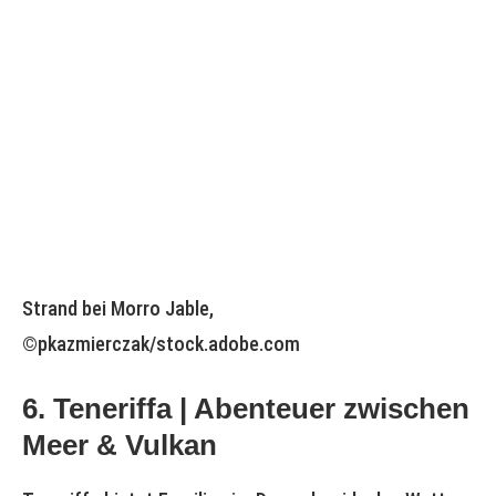
Strand bei Morro Jable,
©pkazmierczak/stock.adobe.com
6. Teneriffa | Abenteuer zwischen
Meer & Vulkan