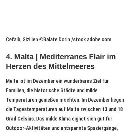
Cefalù, Sizilien ©Balate Dorin /stock.adobe.com
4. Malta | Mediterranes Flair im
Herzen des Mittelmeeres
Malta ist im Dezember ein wunderbares Ziel für
Familien, die historische Städte und milde
Temperaturen genießen möchten. Im Dezember liegen
die Tagestemperaturen auf Malta zwischen
13 und 18
Grad Celsius
. Das milde Klima eignet sich gut für
Outdoor-Aktivitäten und entspannte Spaziergänge,