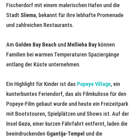
Fischerdorf mit einem malerischen Hafen und die
Stadt
Sliema
, bekannt für ihre lebhafte Promenade
und zahlreichen Restaurants.
Am
Golden Bay Beach
und
Mellieha Bay
können
Familien bei warmen Temperaturen Spaziergänge
entlang der Küste unternehmen.
Ein Highlight für Kinder ist das
Popeye Village
, ein
kunterbuntes Feriendorf, das als Filmkulisse für den
Popeye-Film gebaut wurde und heute ein Freizeitpark
mit Bootstouren, Spielplätzen und Shows ist. Auf der
Insel
Gozo
, einer kurzen Fährfahrt entfernt, laden die
beeindruckenden
Ggantija-Tempel
und die