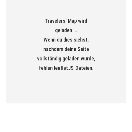
Travelers' Map wird
geladen …
Wenn du dies siehst,
nachdem deine Seite
vollständig geladen wurde,
fehlen leafletJS-Dateien.