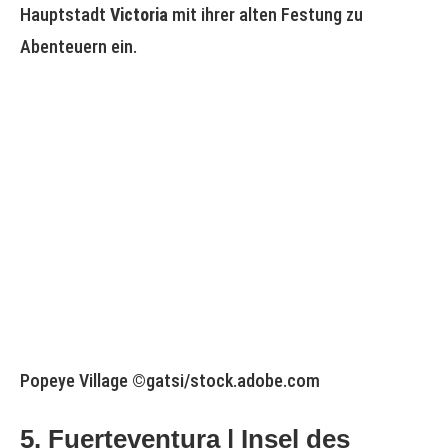
Hauptstadt
Victoria
mit ihrer alten Festung zu
Abenteuern ein.
Popeye Village ©gatsi/stock.adobe.com
5. Fuerteventura | Insel des