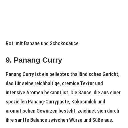
Roti mit Banane und Schokosauce
9. Panang Curry
Panang Curry ist ein beliebtes thailändisches Gericht,
das für seine reichhaltige, cremige Textur und
intensive Aromen bekannt ist. Die Sauce, die aus einer
speziellen Panang-Currypaste, Kokosmilch und
aromatischen Gewürzen besteht, zeichnet sich durch
ihre sanfte Balance zwischen Würze und Süße aus.