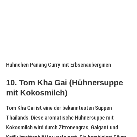
Hühnchen Panang Curry mit Erbsenauberginen
10. Tom Kha Gai (Hühnersuppe
mit Kokosmilch)
Tom Kha Gai ist eine der bekanntesten Suppen
Thailands. Diese aromatische Hühnersuppe mit
Kokosmilch wird durch Zitronengras, Galgant und