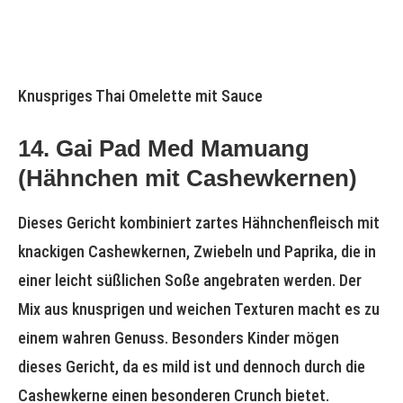
Knuspriges Thai Omelette mit Sauce
14.
Gai Pad Med Mamuang
(Hähnchen mit Cashewkernen)
Dieses Gericht kombiniert zartes Hähnchenfleisch mit
knackigen Cashewkernen, Zwiebeln und Paprika, die in
einer leicht süßlichen Soße angebraten werden. Der
Mix aus knusprigen und weichen Texturen macht es zu
einem wahren Genuss. Besonders Kinder mögen
dieses Gericht, da es mild ist und dennoch durch die
Cashewkerne einen besonderen Crunch bietet.