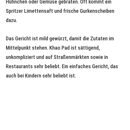
Hühnchen oder Gemüse gebraten. Oft kommt ein
Spritzer Limettensaft und frische Gurkenscheiben
dazu.
Das Gericht ist mild gewürzt, damit die Zutaten im
Mittelpunkt stehen. Khao Pad ist sättigend,
unkompliziert und auf Straßenmärkten sowie in
Restaurants sehr beliebt. Ein einfaches Gericht, das
auch bei Kindern sehr beliebt ist.