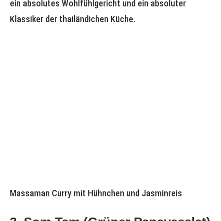
ein absolutes Wohlfühlgericht und ein absoluter
Klassiker der thailändichen Küche.
Massaman Curry mit Hühnchen und Jasminreis