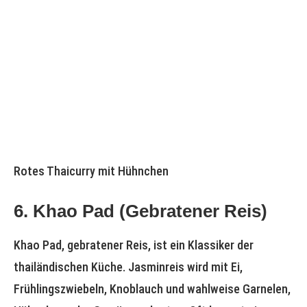
Rotes Thaicurry mit Hühnchen
6. Khao Pad (Gebratener Reis)
Khao Pad, gebratener Reis, ist ein Klassiker der
thailändischen Küche. Jasminreis wird mit Ei,
Frühlingszwiebeln, Knoblauch und wahlweise Garnelen,