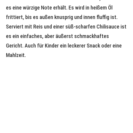
es eine würzige Note erhält. Es wird in heißem Öl
frittiert, bis es außen knusprig und innen fluffig ist.
Serviert mit Reis und einer süß-scharfen Chilisauce ist
es ein einfaches, aber äußerst schmackhaftes
Gericht. Auch für Kinder ein leckerer Snack oder eine
Mahlzeit.