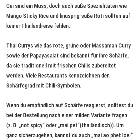
Gai sind ein Muss, doch auch süße Spezialitäten wie
Mango Sticky Rice und knusprig-süße Roti sollten auf
keiner Thailandreise fehlen.
Thai Currys wie das rote, grüne oder Massaman Curry
sowie der Papayasalat sind bekannt für ihre Schärfe,
da sie traditionell mit frischen Chilis zubereitet
werden. Viele Restaurants kennzeichnen den
Schärfegrad mit Chili-Symbolen.
Wenn du empfindlich auf Schärfe reagierst, solltest du
bei der Bestellung nach einer milden Variante fragen
(z. B. „not spicy“ oder „mai pet“(thailändisch)). Um
ganz sicherzugehen, kannst du auch „mai ao phet loei“