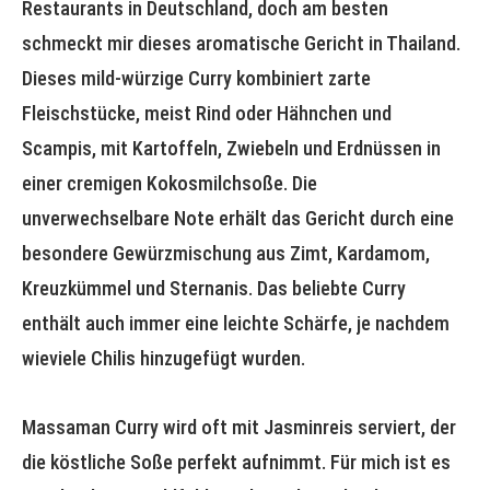
Restaurants in Deutschland, doch am besten
schmeckt mir dieses aromatische Gericht in Thailand.
Dieses mild-würzige Curry kombiniert zarte
Fleischstücke, meist Rind oder Hähnchen und
Scampis, mit Kartoffeln, Zwiebeln und Erdnüssen in
einer cremigen Kokosmilchsoße. Die
unverwechselbare Note erhält das Gericht durch eine
besondere Gewürzmischung aus Zimt, Kardamom,
Kreuzkümmel und Sternanis. Das beliebte Curry
enthält auch immer eine leichte Schärfe, je nachdem
wieviele Chilis hinzugefügt wurden.
Massaman Curry wird oft mit Jasminreis serviert, der
die köstliche Soße perfekt aufnimmt. Für mich ist es