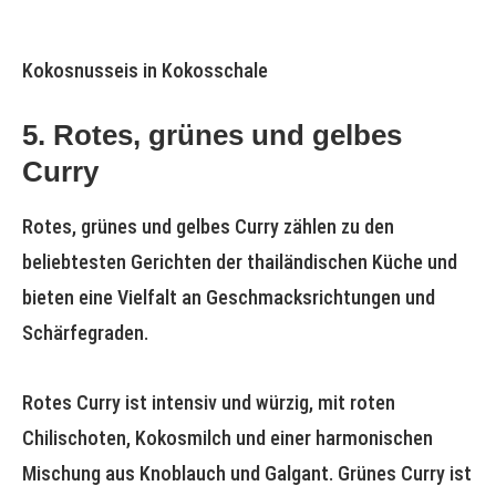
Kokosnusseis in Kokosschale
5. Rotes, grünes und gelbes
Curry
Rotes, grünes und gelbes Curry zählen zu den
beliebtesten Gerichten der thailändischen Küche und
bieten eine Vielfalt an Geschmacksrichtungen und
Schärfegraden.
Rotes Curry ist intensiv und würzig, mit roten
Chilischoten, Kokosmilch und einer harmonischen
Mischung aus Knoblauch und Galgant. Grünes Curry ist