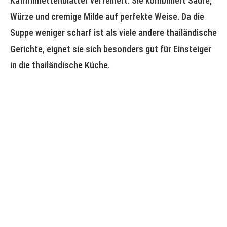
Kaffirlimettenblätter verfeinert. Sie kombiniert Säure,
Würze und cremige Milde auf perfekte Weise. Da die
Suppe weniger scharf ist als viele andere thailändische
Gerichte, eignet sie sich besonders gut für Einsteiger
in die thailändische Küche.