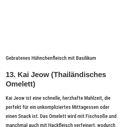
Gebratenes Hühnchenfleisch mit Basilikum
13.
Kai Jeow
(Thailändisches
Omelett)
Kai Jeow ist eine schnelle, herzhafte Mahlzeit, die
perfekt für ein unkompliziertes Mittagessen oder
einen Snack ist. Das Omelett wird mit Fischsoße und
manchmal auch mit Hackfleisch verfeinert, wodurch