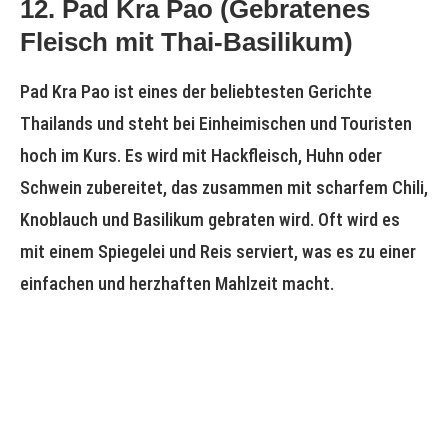
12. Pad Kra Pao (Gebratenes
Fleisch mit Thai-Basilikum)
Pad Kra Pao ist eines der beliebtesten Gerichte
Thailands und steht bei Einheimischen und Touristen
hoch im Kurs. Es wird mit Hackfleisch, Huhn oder
Schwein zubereitet, das zusammen mit scharfem Chili,
Knoblauch und Basilikum gebraten wird. Oft wird es
mit einem Spiegelei und Reis serviert, was es zu einer
einfachen und herzhaften Mahlzeit macht.