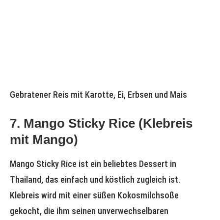
Gebratener Reis mit Karotte, Ei, Erbsen und Mais
7. Mango Sticky Rice (Klebreis
mit Mango)
Mango Sticky Rice ist ein beliebtes Dessert in
Thailand, das einfach und köstlich zugleich ist.
Klebreis wird mit einer süßen Kokosmilchsoße
gekocht, die ihm seinen unverwechselbaren