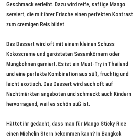
Geschmack verleiht. Dazu wird reife, saftige Mango
serviert, die mit ihrer Frische einen perfekten Kontrast
zum cremigen Reis bildet.
Das Dessert wird oft mit einem kleinen Schuss
Kokoscreme und gerösteten Sesamkörnern oder
Mungbohnen garniert. Es ist ein Must-Try in Thailand
und eine perfekte Kombination aus süß, fruchtig und
leicht exotisch. Das Dessert wird auch oft auf
Nachtmärkten angeboten und schmeckt auch Kindern
hervorragend, weil es schön süß ist.
Hättet ihr gedacht, dass man für Mango Sticky Rice
einen Michelin Stern bekommen kann? In Bangkok