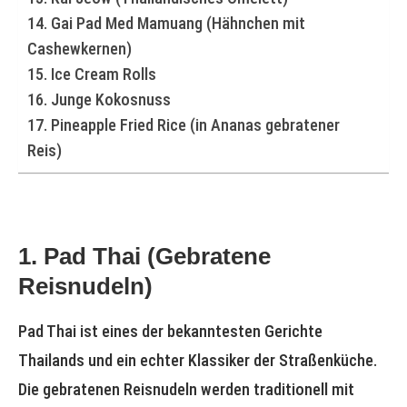
14. Gai Pad Med Mamuang (Hähnchen mit
Cashewkernen)
15. Ice Cream Rolls
16. Junge Kokosnuss
17. Pineapple Fried Rice (in Ananas gebratener
Reis)
1. Pad Thai (Gebratene
Reisnudeln)
Pad Thai ist eines der bekanntesten Gerichte
Thailands und ein echter Klassiker der Straßenküche.
Die gebratenen Reisnudeln werden traditionell mit