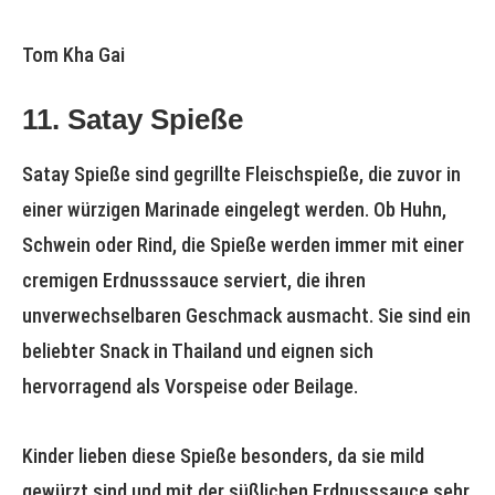
Tom Kha Gai
11. Satay Spieße
Satay Spieße sind gegrillte Fleischspieße, die zuvor in
einer würzigen Marinade eingelegt werden. Ob Huhn,
Schwein oder Rind, die Spieße werden immer mit einer
cremigen Erdnusssauce serviert, die ihren
unverwechselbaren Geschmack ausmacht. Sie sind ein
beliebter Snack in Thailand und eignen sich
hervorragend als Vorspeise oder Beilage.
Kinder lieben diese Spieße besonders, da sie mild
gewürzt sind und mit der süßlichen Erdnusssauce sehr