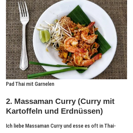
Pad Thai mit Garnelen
2. Massaman Curry (Curry mit
Kartoffeln und Erdnüssen)
Ich liebe Massaman Curry und esse es oft in Thai-