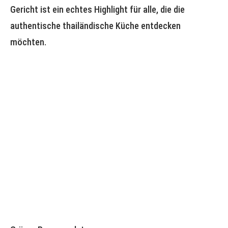
Gericht ist ein echtes Highlight für alle, die die
authentische thailändische Küche entdecken
möchten.