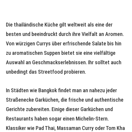
Die thailändische Küche gilt weltweit als eine der
besten und beeindruckt durch ihre Vielfalt an Aromen.
Von würzigen Currys über erfrischende Salate bis hin
zu aromatischen Suppen bietet sie eine vielfältige
Auswahl an Geschmackserlebnissen. Ihr solltet auch
unbedingt das Streetfood probieren.
In Städten wie Bangkok findet man an nahezu jeder
Straßenecke Garküchen, die frische und authentische
Gerichte zubereiten. Einige dieser Garküchen und
Restaurants haben sogar einen Michelin-Stern.
Klassiker wie Pad Thai, Massaman Curry oder Tom Kha