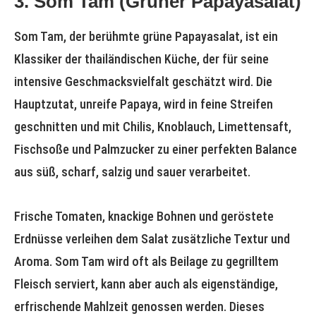
3. Som Tam (Grüner Papayasalat)
Som Tam, der berühmte grüne Papayasalat, ist ein
Klassiker der thailändischen Küche, der für seine
intensive Geschmacksvielfalt geschätzt wird. Die
Hauptzutat, unreife Papaya, wird in feine Streifen
geschnitten und mit Chilis, Knoblauch, Limettensaft,
Fischsoße und Palmzucker zu einer perfekten Balance
aus süß, scharf, salzig und sauer verarbeitet.
Frische Tomaten, knackige Bohnen und geröstete
Erdnüsse verleihen dem Salat zusätzliche Textur und
Aroma. Som Tam wird oft als Beilage zu gegrilltem
Fleisch serviert, kann aber auch als eigenständige,
erfrischende Mahlzeit genossen werden. Dieses