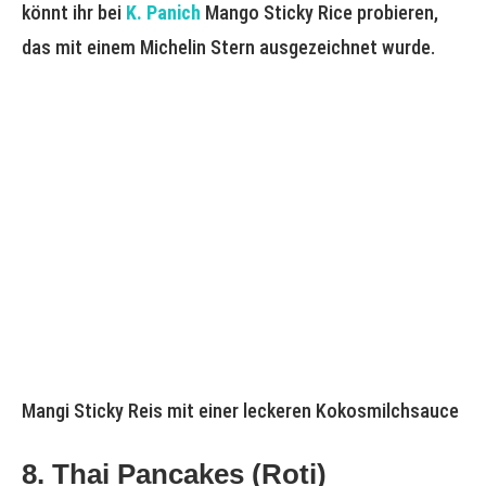
könnt ihr bei
K. Panich
Mango Sticky Rice probieren,
das mit einem Michelin Stern ausgezeichnet wurde.
Mangi Sticky Reis mit einer leckeren Kokosmilchsauce
8. Thai Pancakes (Roti)