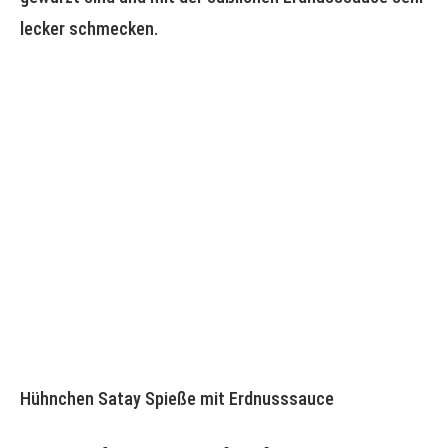
lecker schmecken.
Hühnchen Satay Spieße mit Erdnusssauce