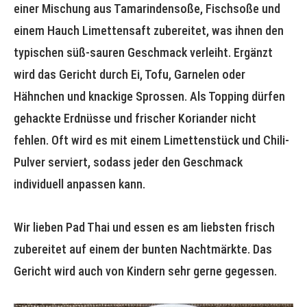
einer Mischung aus Tamarindensoße, Fischsoße und
einem Hauch Limettensaft zubereitet, was ihnen den
typischen süß-sauren Geschmack verleiht. Ergänzt
wird das Gericht durch Ei, Tofu, Garnelen oder
Hähnchen und knackige Sprossen. Als Topping dürfen
gehackte Erdnüsse und frischer Koriander nicht
fehlen. Oft wird es mit einem Limettenstück und Chili-
Pulver serviert, sodass jeder den Geschmack
individuell anpassen kann.
Wir lieben Pad Thai und essen es am liebsten frisch
zubereitet auf einem der bunten Nachtmärkte. Das
Gericht wird auch von Kindern sehr gerne gegessen.