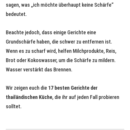
sagen, was „ich möchte überhaupt keine Schärfe“
bedeutet.
Beachte jedoch, dass einige Gerichte eine
Grundschärfe haben, die schwer zu entfernen ist.
Wenn es zu scharf wird, helfen Milchprodukte, Reis,
Brot oder Kokoswasser, um die Schärfe zu mildern.
Wasser verstärkt das Brennen.
Wir zeigen euch die
17 besten Gerichte der
thailändischen Küche
, die ihr auf jeden Fall probieren
solltet.