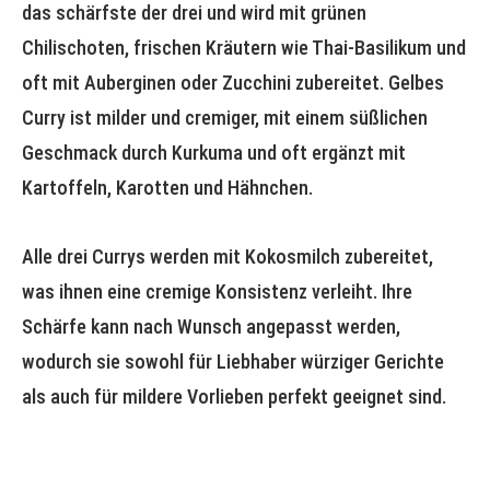
das schärfste der drei und wird mit grünen
Chilischoten, frischen Kräutern wie Thai-Basilikum und
oft mit Auberginen oder Zucchini zubereitet. Gelbes
Curry ist milder und cremiger, mit einem süßlichen
Geschmack durch Kurkuma und oft ergänzt mit
Kartoffeln, Karotten und Hähnchen.
Alle drei Currys werden mit Kokosmilch zubereitet,
was ihnen eine cremige Konsistenz verleiht. Ihre
Schärfe kann nach Wunsch angepasst werden,
wodurch sie sowohl für Liebhaber würziger Gerichte
als auch für mildere Vorlieben perfekt geeignet sind.