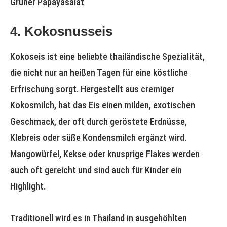
Grüner Papayasalat
4. Kokosnusseis
Kokoseis ist eine beliebte thailändische Spezialität,
die nicht nur an heißen Tagen für eine köstliche
Erfrischung sorgt. Hergestellt aus cremiger
Kokosmilch, hat das Eis einen milden, exotischen
Geschmack, der oft durch geröstete Erdnüsse,
Klebreis oder süße Kondensmilch ergänzt wird.
Mangowürfel, Kekse oder knusprige Flakes werden
auch oft gereicht und sind auch für Kinder ein
Highlight.
Traditionell wird es in Thailand in ausgehöhlten