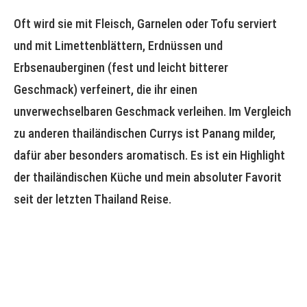
Oft wird sie mit Fleisch, Garnelen oder Tofu serviert
und mit Limettenblättern, Erdnüssen und
Erbsenauberginen (fest und leicht bitterer
Geschmack) verfeinert, die ihr einen
unverwechselbaren Geschmack verleihen. Im Vergleich
zu anderen thailändischen Currys ist Panang milder,
dafür aber besonders aromatisch. Es ist ein Highlight
der thailändischen Küche und mein absoluter Favorit
seit der letzten Thailand Reise.