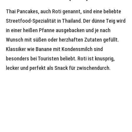
Thai Pancakes, auch Roti genannt, sind eine beliebte
Streetfood-Spezialität in Thailand. Der dünne Teig wird
in einer heißen Pfanne ausgebacken und je nach
Wunsch mit süßen oder herzhaften Zutaten gefüllt.
Klassiker wie Banane mit Kondensmilch sind
besonders bei Touristen beliebt. Roti ist knusprig,
lecker und perfekt als Snack für zwischendurch.