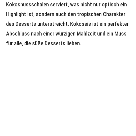
Kokosnussschalen serviert, was nicht nur optisch ein
Highlight ist, sondern auch den tropischen Charakter
des Desserts unterstreicht. Kokoseis ist ein perfekter
Abschluss nach einer würzigen Mahlzeit und ein Muss
für alle, die süße Desserts lieben.