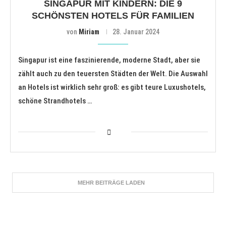
SINGAPUR MIT KINDERN: DIE 9
SCHÖNSTEN HOTELS FÜR FAMILIEN
von
Miriam
28. Januar 2024
Singapur ist eine faszinierende, moderne Stadt, aber sie
zählt auch zu den teuersten Städten der Welt. Die Auswahl
an Hotels ist wirklich sehr groß: es gibt teure Luxushotels,
schöne Strandhotels …
MEHR BEITRÄGE LADEN